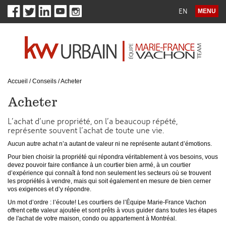
EN
MENU
Accueil
/
Conseils
/
Acheter
Acheter
L’achat d’une propriété, on l’a beaucoup répété,
représente souvent l’achat de toute une vie.
Aucun autre achat n’a autant de valeur ni ne représente autant d’émotions.
Pour bien choisir la propriété qui répondra véritablement à vos besoins, vous
devez pouvoir faire confiance à un courtier bien armé, à un courtier
d’expérience qui connaît à fond non seulement les secteurs où se trouvent
les propriétés à vendre, mais qui soit également en mesure de bien cerner
vos exigences et d’y répondre.
Un mot d’ordre : l’écoute! Les courtiers de l’Équipe Marie-France Vachon
offrent cette valeur ajoutée et sont prêts à vous guider dans toutes les étapes
de l'achat de votre maison, condo ou appartement à Montréal.