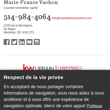
Marie-France Vachon
Courtier immobilier agréé
514-984-4064
info@mariefrancevachon.com
2160 de la Montagne,
6e étage
Montréal, QC H3G 2T3
Respect de la vie privée
En acceptant de nous partager certaines
informations de navigation, vous nous aidez à nous
améliorer et à vous offrir une expérience de
navigation optimale. Merci de votre appui!
Politique