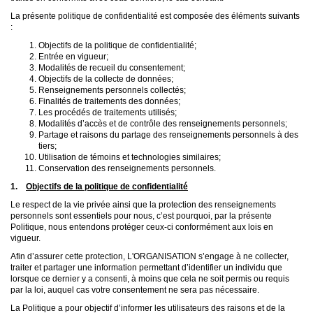
La présente politique de confidentialité est composée des éléments suivants
:
Objectifs de la politique de confidentialité;
Entrée en vigueur;
Modalités de recueil du consentement;
Objectifs de la collecte de données;
Renseignements personnels collectés;
Finalités de traitements des données;
Les procédés de traitements utilisés;
Modalités d’accès et de contrôle des renseignements personnels;
Partage et raisons du partage des renseignements personnels à des
tiers;
Utilisation de témoins et technologies similaires;
Conservation des renseignements personnels.
1.
Objectifs de la politique de confidentialité
Le respect de la vie privée ainsi que la protection des renseignements
personnels sont essentiels pour nous, c’est pourquoi, par la présente
Politique, nous entendons protéger ceux-ci conformément aux lois en
vigueur.
Afin d’assurer cette protection, L'ORGANISATION s’engage à ne collecter,
traiter et partager une information permettant d’identifier un individu que
lorsque ce dernier y a consenti, à moins que cela ne soit permis ou requis
par la loi, auquel cas votre consentement ne sera pas nécessaire.
La Politique a pour objectif d’informer les utilisateurs des raisons et de la