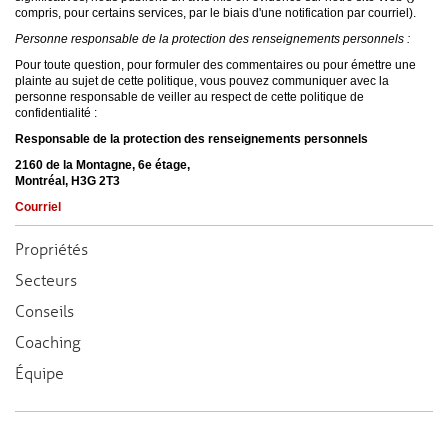
compris, pour certains services, par le biais d'une notification par courriel).
Personne responsable de la protection des renseignements personnels :
Pour toute question, pour formuler des commentaires ou pour émettre une
plainte au sujet de cette politique, vous pouvez communiquer avec la
personne responsable de veiller au respect de cette politique de
confidentialité :
Responsable de la protection des renseignements personnels
2160 de la Montagne, 6e étage,
Montréal, H3G 2T3
Courriel
Propriétés
Secteurs
Conseils
Coaching
Équipe