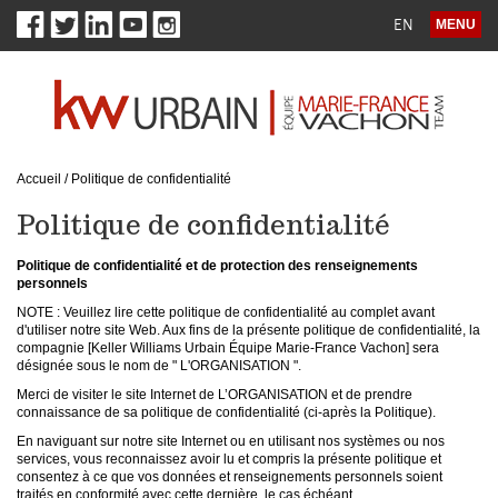
EN
MENU
Accueil
/
Politique de confidentialité
Politique de confidentialité
Politique de confidentialité et de protection des renseignements
personnels
NOTE : Veuillez lire cette politique de confidentialité au complet avant
d'utiliser notre site Web. Aux fins de la présente politique de confidentialité, la
compagnie [
Keller Williams Urbain Équipe Marie-France Vachon
] sera
désignée sous le nom de " L'ORGANISATION ".
Merci de visiter le site Internet de L’ORGANISATION et de prendre
connaissance de sa politique de confidentialité (ci-après la Politique).
En naviguant sur notre site Internet ou en utilisant nos systèmes ou nos
services, vous reconnaissez avoir lu et compris la présente politique et
consentez à ce que vos données et renseignements personnels soient
traités en conformité avec cette dernière, le cas échéant.